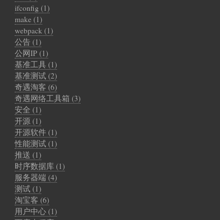
ifconfig (1)
make (1)
webpack (1)
公告 (1)
公网IP (1)
基准工具 (1)
基准测试 (2)
奇遇淘客 (6)
奇遇网络工具箱 (3)
安全 (1)
开源 (1)
开源软件 (1)
性能测试 (1)
推送 (1)
时序数据库 (1)
服务器端 (4)
测试 (1)
淘宝客 (6)
用户中心 (1)