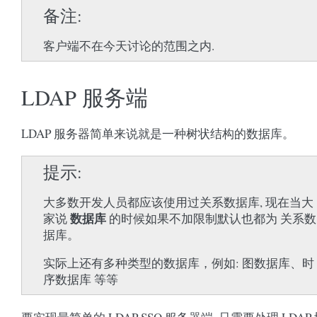
备注
客户端不在今天讨论的范围之内.
LDAP 服务端
LDAP 服务器简单来说就是一种树状结构的数据库。
提示
大多数开发人员都应该使用过关系数据库, 现在当大
数据库
家说
的时候如果不加限制默认也都为 关系数
据库。
实际上还有多种类型的数据库，例如: 图数据库、时
序数据库 等等