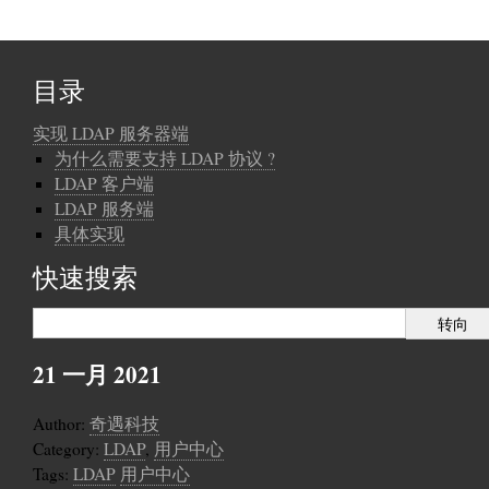
目录
实现 LDAP 服务器端
为什么需要支持 LDAP 协议 ?
LDAP 客户端
LDAP 服务端
具体实现
快速搜索
21 一月 2021
Author:
奇遇科技
Category:
LDAP
,
用户中心
Tags:
LDAP
用户中心