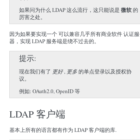
微软
如果问为什么 LDAP 这么流行，这只能说是
的
厉害之处。
因为如果要实现一个 可以兼容几乎所有商业软件 认证服
器，实现 LDAP 服务端是绕不过去的。
提示
现在我们有了
更好
,
更多
的单点登录以及授权协
议。
例如: OAuth2.0, OpenID 等
LDAP 客户端
基本上所有的语言都有作为 LDAP 客户端的库.