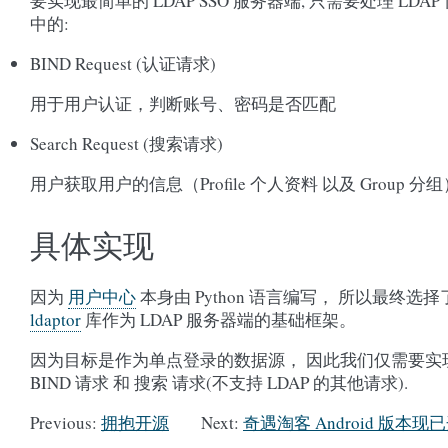
要实现最简单的 LDAP SSO 服务器端, 只需要处理 LDAP
中的:
BIND Request (认证请求)
用于用户认证，判断账号、密码是否匹配
Search Request (搜索请求)
用户获取用户的信息（Profile 个人资料 以及 Group 分组
具体实现
因为
用户中心
本身由 Python 语言编写， 所以最终选择
ldaptor
库作为 LDAP 服务器端的基础框架。
因为目标是作为单点登录的数据源， 因此我们仅需要实
BIND 请求 和 搜索 请求(不支持 LDAP 的其他请求).
Previous:
拥抱开源
Next:
奇遇淘客 Android 版本现