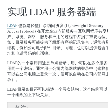
实现 LDAP 服务器端
LDAP
也就是轻型目录访问协议 (Lightweight Directory
Access Protocol) 在开发企业内部服务与互联网程序共享
户、系统、网络、服务和应用的过程中占据了重要地位。
如，目录服务可能提供了组织有序的记录集合，通常有
结构，例如公司电子邮件目录。同理，也可以提供包含
址和电话号码的电话簿。
LDAP的一个常用用途是单点登录，用户可以在多个服务
用同一个密码，通常用于公司内部网站的登录中（这样
可以在公司电脑上登录一次，便可以自动在公司内部网
录）。
LDAP目录条目还可以描述一个层次结构，这个结构可以
一个组织的上下级关系。
备注