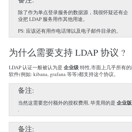
除了作为单点登录服务的数据源，我很怀疑还有企
业把 LDAP 服务用作其他用途。
PS: 应该还有用作电话簿以及电子邮件目录的。
为什么需要支持 LDAP 协议 ?
企业级
LDAP 认证一般被认为是
特性,市面上几乎所有的
软件(例如: kibana, grafana 等等)都支持这个协议。
备注
企业版
当然这需要您付额外的授权费用, 毕竟用的是
.
备注