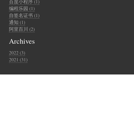
百度小程序 (1)
编程乐园 (1)
自签名证书 (1)
通知 (1)
阿里百川 (2)
Archives
2022 (3)
2021 (31)