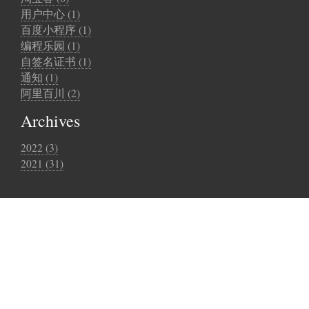
用户中心 (1)
百度小程序 (1)
编程乐园 (1)
自签名证书 (1)
通知 (1)
阿里百川 (2)
Archives
2022 (3)
2021 (31)