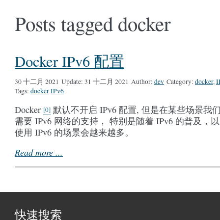
Posts tagged docker
Docker IPv6 配置
30 十二月 2021
Update:
31 十二月 2021
Author:
dev
Category:
docker
,
I
Tags:
docker
IPv6
Docker
默认不开启 IPv6 配置, 但是在某些场景我
0
需要 IPv6 网络的支持， 特别是随着 IPv6 的普及，
使用 IPv6 的场景会越来越多。
Read more ...
快速搜索