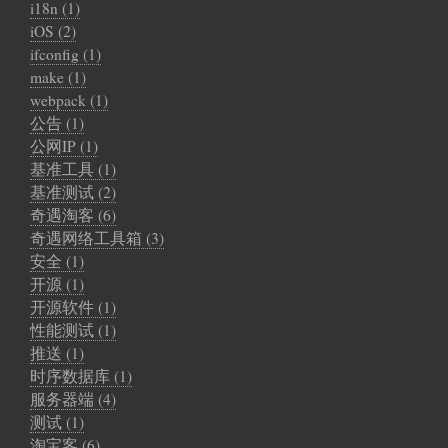
i18n (1)
iOS (2)
ifconfig (1)
make (1)
webpack (1)
公告 (1)
公网IP (1)
基准工具 (1)
基准测试 (2)
奇遇淘客 (6)
奇遇网络工具箱 (3)
安全 (1)
开源 (1)
开源软件 (1)
性能测试 (1)
推送 (1)
时序数据库 (1)
服务器端 (4)
测试 (1)
淘宝客 (6)