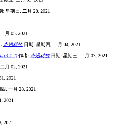
: 星期日, 二月 28, 2021
月 05, 2021
:
奇遇科技
日期: 星期四, 二月 04, 2021
 4.1.2)
作者:
奇遇科技
日期: 星期三, 二月 03, 2021
月 02, 2021
, 2021
, 一月 28, 2021
 2021
 2021