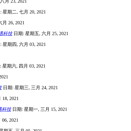
月 23, 2021
 星期二, 七月 20, 2021
 26, 2021
遇科技
日期: 星期五, 六月 25, 2021
 星期四, 六月 03, 2021
 星期六, 四月 03, 2021
021
技
日期: 星期三, 三月 24, 2021
8, 2021
遇科技
日期: 星期一, 三月 15, 2021
6, 2021
期五, 三月 05, 2021