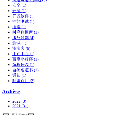
安全 (1)
开源 (1)
开源软件 (1)
性能测试 (1)
推送 (1)
时序数据库 (1)
服务器端 (4)
测试 (1)
淘宝客 (6)
用户中心 (1)
百度小程序 (1)
编程乐园 (1)
自签名证书 (1)
通知 (1)
阿里百川 (2)
Archives
2022 (3)
2021 (31)