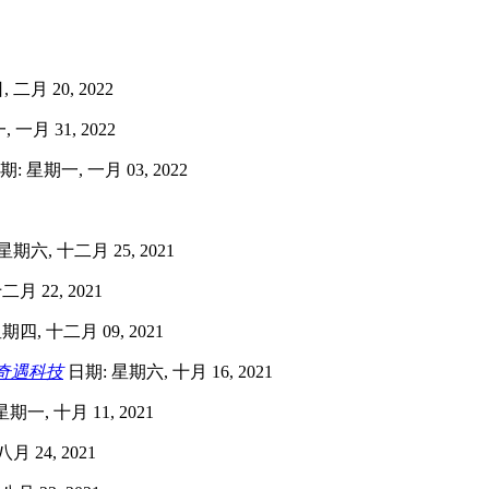
二月 20, 2022
 一月 31, 2022
: 星期一, 一月 03, 2022
星期六, 十二月 25, 2021
月 22, 2021
期四, 十二月 09, 2021
奇遇科技
日期: 星期六, 十月 16, 2021
期一, 十月 11, 2021
月 24, 2021