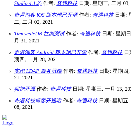
Studio 4.1.2)
作者:
奇遇科技
日期: 星期三, 二月 03, 
奇遇淘客 iOS 版本现已开源
作者:
奇遇科技
日期: 
二, 二月 02, 2021
TimescaleDB 性能测试
作者:
奇遇科技
日期: 星期日
月 31, 2021
奇遇淘客 Android 版本现已开源
作者:
奇遇科技
日期
期四, 一月 28, 2021
实现 LDAP 服务器端
作者:
奇遇科技
日期: 星期四,
21, 2021
拥抱开源
作者:
奇遇科技
日期: 星期三, 一月 13, 20
奇遇科技博客开通啦
作者:
奇遇科技
日期: 星期五,
08, 2021