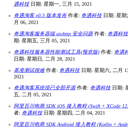
遇科技
日期: 星期一, 三月 15, 2021
奇遇淘客 v0.3 版本发布
作者:
奇遇科技
日期: 星期
月 06, 2021
奇遇淘客服务器端 aiohttp 安全问题
作者:
奇遇科技
期: 星期五, 三月 05, 2021
奇遇科技服务器性能测试工具(预览版)
作者:
奇遇
日期: 星期日, 二月 28, 2021
基准测试很难
作者:
奇遇科技
日期: 星期六, 二月 13
2021
奇遇淘客系统现已全部开源
作者:
奇遇科技
日期: 
五, 二月 05, 2021
阿里百川电商 SDK iOS 接入教程 (Swift + XCode 12.
者:
奇遇科技
日期: 星期四, 二月 04, 2021
阿里百川电商 SDK Android 接入教程 (Kotlin + Andr