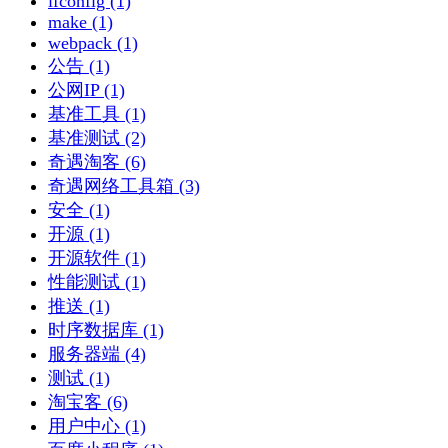
ifconfig (1)
make (1)
webpack (1)
公告 (1)
公网IP (1)
基准工具 (1)
基准测试 (2)
奇遇淘客 (6)
奇遇网络工具箱 (3)
安全 (1)
开源 (1)
开源软件 (1)
性能测试 (1)
推送 (1)
时序数据库 (1)
服务器端 (4)
测试 (1)
淘宝客 (6)
用户中心 (1)