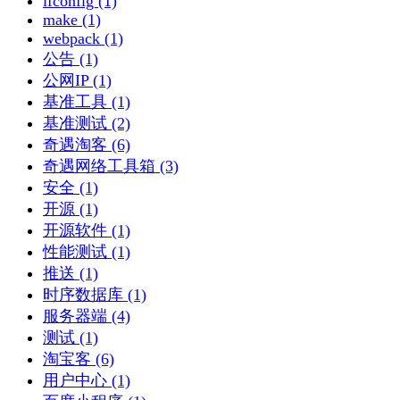
ifconfig (1)
make (1)
webpack (1)
公告 (1)
公网IP (1)
基准工具 (1)
基准测试 (2)
奇遇淘客 (6)
奇遇网络工具箱 (3)
安全 (1)
开源 (1)
开源软件 (1)
性能测试 (1)
推送 (1)
时序数据库 (1)
服务器端 (4)
测试 (1)
淘宝客 (6)
用户中心 (1)