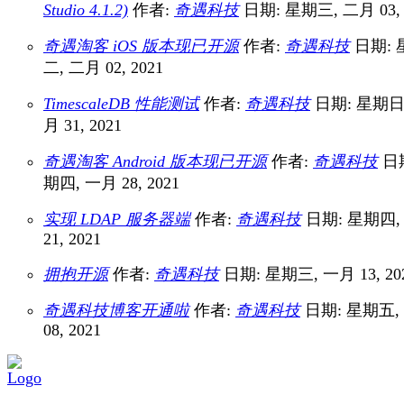
Studio 4.1.2)
作者:
奇遇科技
日期: 星期三, 二月 03, 
奇遇淘客 iOS 版本现已开源
作者:
奇遇科技
日期: 
二, 二月 02, 2021
TimescaleDB 性能测试
作者:
奇遇科技
日期: 星期日
月 31, 2021
奇遇淘客 Android 版本现已开源
作者:
奇遇科技
日期
期四, 一月 28, 2021
实现 LDAP 服务器端
作者:
奇遇科技
日期: 星期四,
21, 2021
拥抱开源
作者:
奇遇科技
日期: 星期三, 一月 13, 20
奇遇科技博客开通啦
作者:
奇遇科技
日期: 星期五,
08, 2021