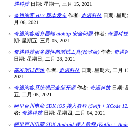
遇科技
日期: 星期一, 三月 15, 2021
奇遇淘客 v0.3 版本发布
作者:
奇遇科技
日期: 星期
月 06, 2021
奇遇淘客服务器端 aiohttp 安全问题
作者:
奇遇科技
期: 星期五, 三月 05, 2021
奇遇科技服务器性能测试工具(预览版)
作者:
奇遇
日期: 星期日, 二月 28, 2021
基准测试很难
作者:
奇遇科技
日期: 星期六, 二月 13
2021
奇遇淘客系统现已全部开源
作者:
奇遇科技
日期: 
五, 二月 05, 2021
阿里百川电商 SDK iOS 接入教程 (Swift + XCode 12.
者:
奇遇科技
日期: 星期四, 二月 04, 2021
阿里百川电商 SDK Android 接入教程 (Kotlin + Andr