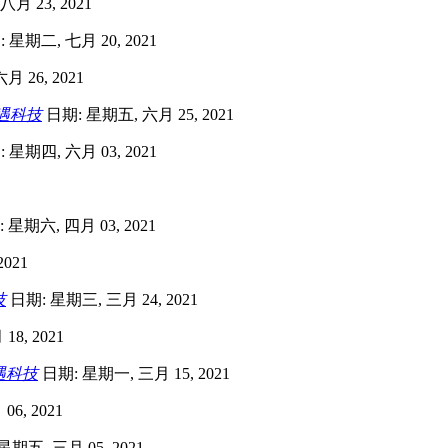
月 23, 2021
 星期二, 七月 20, 2021
 26, 2021
遇科技
日期: 星期五, 六月 25, 2021
 星期四, 六月 03, 2021
 星期六, 四月 03, 2021
021
技
日期: 星期三, 三月 24, 2021
8, 2021
遇科技
日期: 星期一, 三月 15, 2021
6, 2021
期五, 三月 05, 2021