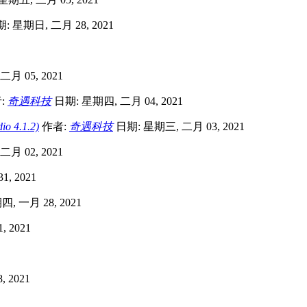
: 星期日, 二月 28, 2021
月 05, 2021
:
奇遇科技
日期: 星期四, 二月 04, 2021
 4.1.2)
作者:
奇遇科技
日期: 星期三, 二月 03, 2021
月 02, 2021
, 2021
, 一月 28, 2021
 2021
 2021