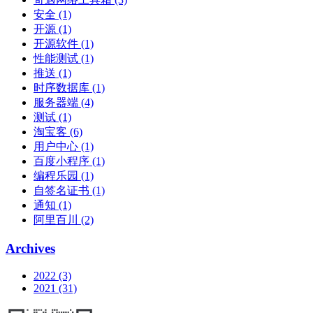
安全 (1)
开源 (1)
开源软件 (1)
性能测试 (1)
推送 (1)
时序数据库 (1)
服务器端 (4)
测试 (1)
淘宝客 (6)
用户中心 (1)
百度小程序 (1)
编程乐园 (1)
自签名证书 (1)
通知 (1)
阿里百川 (2)
Archives
2022 (3)
2021 (31)