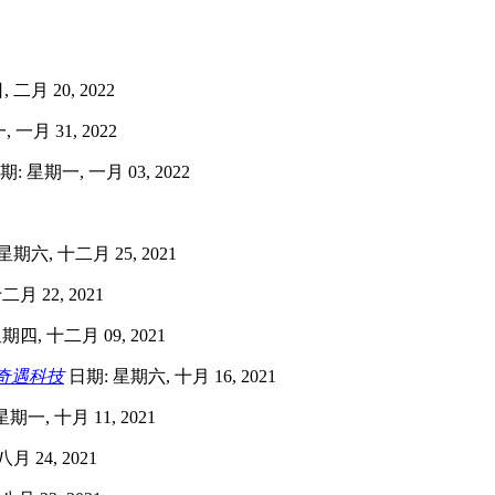
二月 20, 2022
 一月 31, 2022
: 星期一, 一月 03, 2022
星期六, 十二月 25, 2021
月 22, 2021
期四, 十二月 09, 2021
奇遇科技
日期: 星期六, 十月 16, 2021
期一, 十月 11, 2021
月 24, 2021